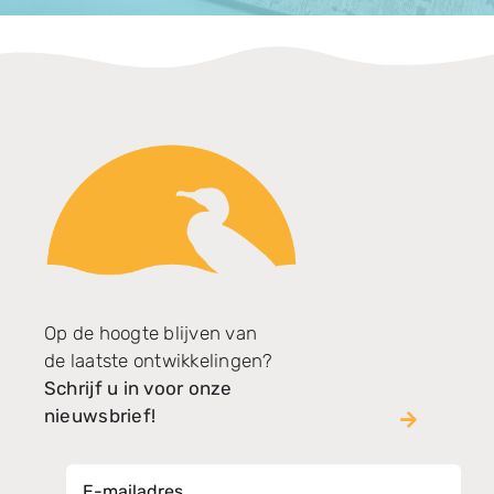
Op de hoogte blijven van
de laatste ontwikkelingen?
Schrijf u in voor onze
nieuwsbrief!
E-mailadres *