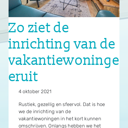
Woningtypes fase 1
Zo ziet de
Nieuws
inrichting van de
Contact
vakantiewoningen
eruit
4 oktober 2021
Rustiek, gezellig en sfeervol. Dat is hoe
we de inrichting van de
vakantiewoningen in het kort kunnen
omschrijven. Onlangs hebben we het