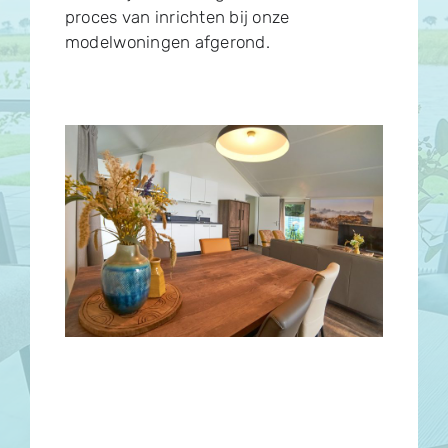
proces van inrichten bij onze
modelwoningen afgerond.