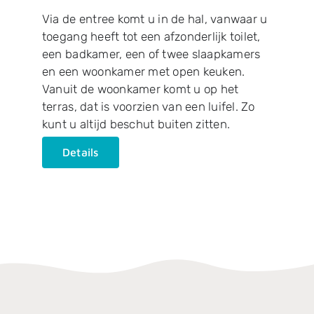
Via de entree komt u in de hal, vanwaar u
toegang heeft tot een afzonderlijk toilet,
een badkamer, een of twee slaapkamers
en een woonkamer met open keuken.
Vanuit de woonkamer komt u op het
terras, dat is voorzien van een luifel. Zo
kunt u altijd beschut buiten zitten.
Details