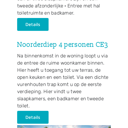
tweede afzonderlijke • Entree met hal
toiletruimte en badkamer.
Details
Noorderdiep 4 personen CE3
Na binnenkomst in de woning loopt u via
de entree de ruime woonkamer binnen.
Hier heeft u toegang tot uw terras, de
open keuken en een toilet. Via een dichte
vurenhouten trap komt u op de eerste
verdieping. Hier vindt u twee
slaapkamers, een badkamer en tweede
toilet.
Details