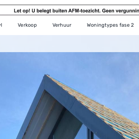
l
Verkoop
Verhuur
Woningtypes fase 2