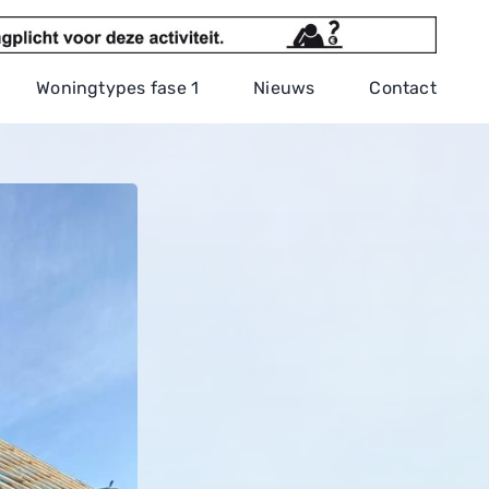
Woningtypes fase 1
Nieuws
Contact