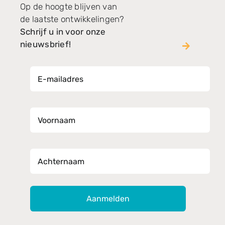
Op de hoogte blijven van
de laatste ontwikkelingen?
Schrijf u in voor onze
nieuwsbrief!
E-mailadres *
Voornaam
Achternaam