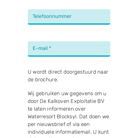
Woningtypes fase 1
Nieuws
Contact
U wordt direct doorgestuurd naar
de brochure.
Wij gebruiken uw gegevens om u
door De Kalkoven Exploitatie BV
te laten informeren over
Waterresort Blocksyl. Dat doen we
per nieuwsbrief of via een
individuele informatiemail. U kunt