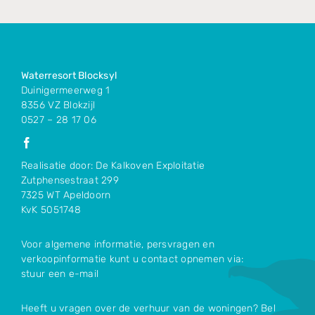
Waterresort Blocksyl
Duinigermeerweg 1
8356 VZ Blokzijl
0527 – 28 17 06
Realisatie door: De Kalkoven Exploitatie
Zutphensestraat 299
7325 WT Apeldoorn
KvK 5051748
Voor algemene informatie, persvragen en
verkoopinformatie kunt u contact opnemen via:
stuur een e-mail
Heeft u vragen over de verhuur van de woningen? Bel